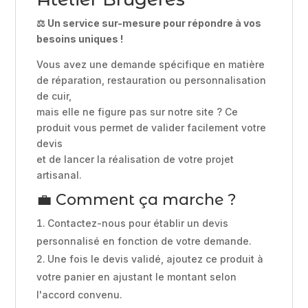
⚖️ Un service sur-mesure pour répondre à vos
besoins uniques !
Vous avez une demande spécifique en matière
de réparation, restauration ou personnalisation
de cuir,
mais elle ne figure pas sur notre site ? Ce
produit vous permet de valider facilement votre
devis
et de lancer la réalisation de votre projet
artisanal.
💼 Comment ça marche ?
Contactez-nous pour établir un devis
personnalisé en fonction de votre demande.
Une fois le devis validé, ajoutez ce produit à
votre panier en ajustant le montant selon
l'accord convenu.