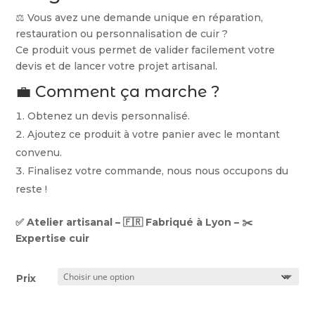
à
400,00 €
⚖️ Vous avez une demande unique en réparation,
restauration ou personnalisation de cuir ?
Ce produit vous permet de valider facilement votre
devis et de lancer votre projet artisanal.
💼 Comment ça marche ?
Obtenez un devis personnalisé.
Ajoutez ce produit à votre panier avec le montant
convenu.
Finalisez votre commande, nous nous occupons du
reste !
✅ Atelier artisanal – 🇫🇷 Fabriqué à Lyon – ✂️
Expertise cuir
Prix