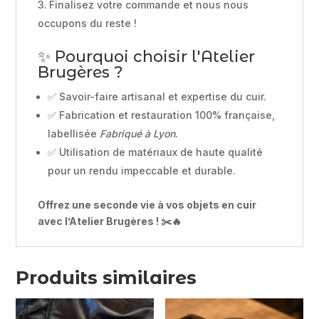
Finalisez votre commande et nous nous
occupons du reste !
✨ Pourquoi choisir l'Atelier
Brugères ?
✅ Savoir-faire artisanal et expertise du cuir.
✅ Fabrication et restauration 100% française,
labellisée
Fabriqué à Lyon
.
✅ Utilisation de matériaux de haute qualité
pour un rendu impeccable et durable.
Offrez une seconde vie à vos objets en cuir
avec l’Atelier Brugères ! ✂️🔥
Produits similaires