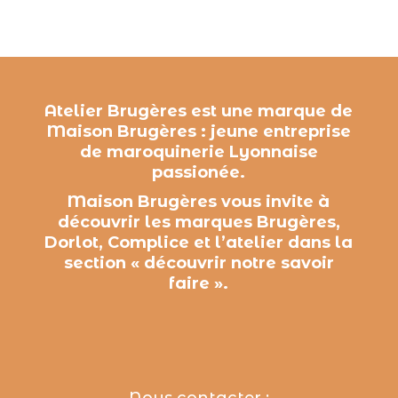
Atelier Brugères est une marque de
Maison Brugères : jeune entreprise
de maroquinerie Lyonnaise
passionée.
Maison Brugères vous invite à
découvrir les marques Brugères,
Dorlot, Complice et l’atelier dans la
section « découvrir notre savoir
faire ».
Nous contacter :