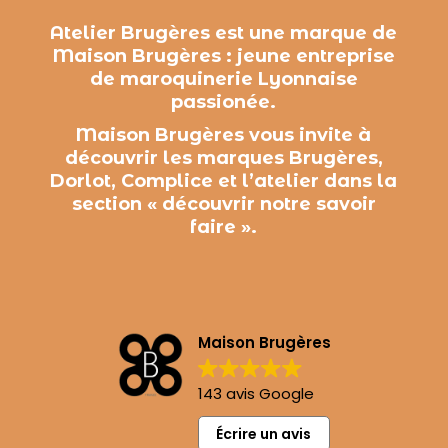
Atelier Brugères est une marque de
Maison Brugères : jeune entreprise
de maroquinerie Lyonnaise
passionée.
Maison Brugères vous invite à
découvrir les marques Brugères,
Dorlot, Complice et l’atelier dans la
section « découvrir notre savoir
faire ».
Maison Brugères
143 avis Google
Écrire un avis